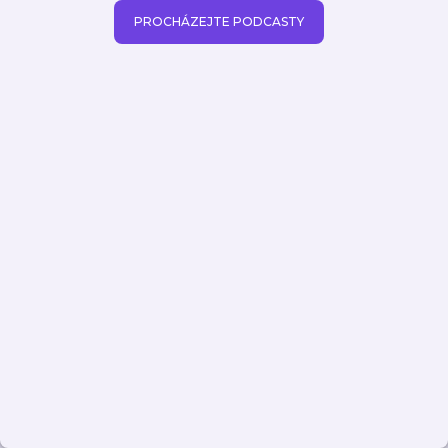
PROCHÁZEJTE PODCASTY