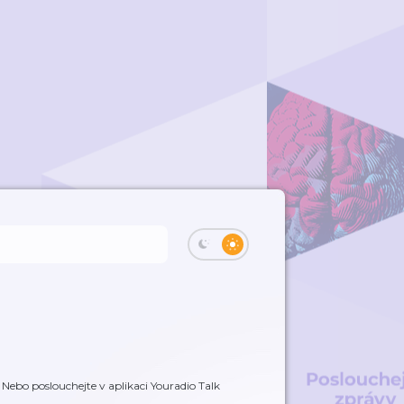
Nebo poslouchejte v aplikaci Youradio Talk