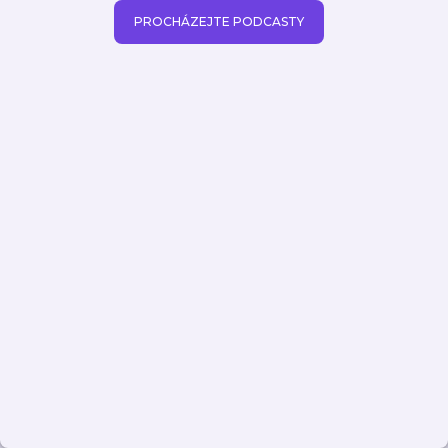
PROCHÁZEJTE PODCASTY