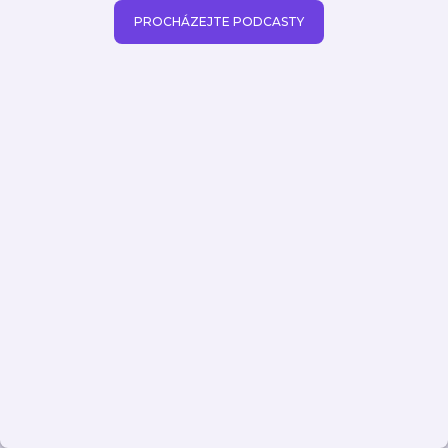
PROCHÁZEJTE PODCASTY