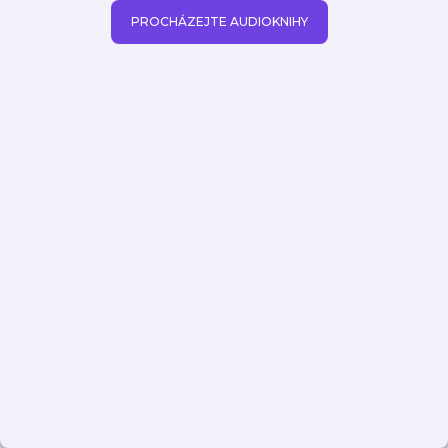
PROCHÁZEJTE AUDIOKNIHY