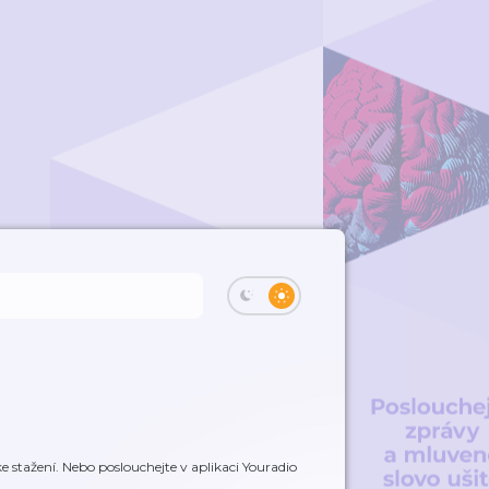
 stažení. Nebo poslouchejte v aplikaci Youradio