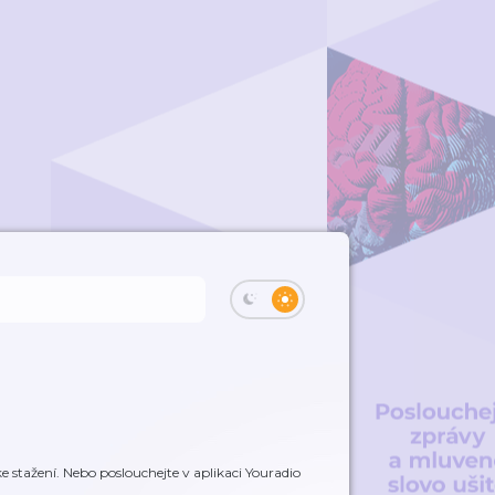
 stažení. Nebo poslouchejte v aplikaci Youradio