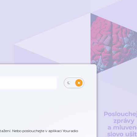
ažení. Nebo poslouchejte v aplikaci Youradio