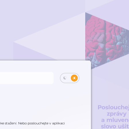
 stažení. Nebo poslouchejte v aplikaci