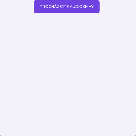
PROCHÁZEJTE AUDIOKNIHY