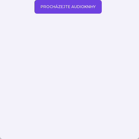
PROCHÁZEJTE AUDIOKNIHY