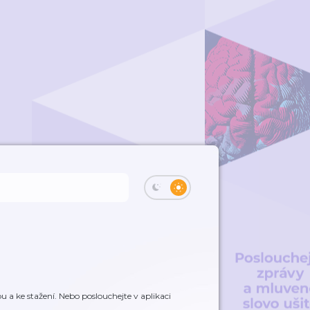
 a ke stažení. Nebo poslouchejte v aplikaci