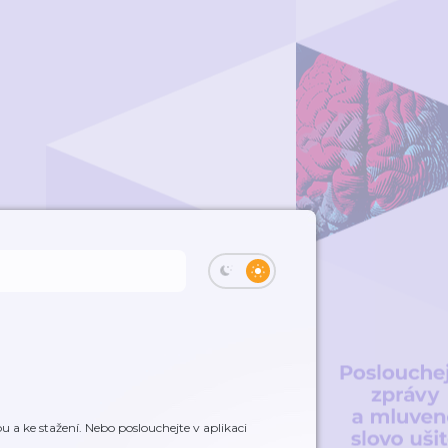
 a ke stažení. Nebo poslouchejte v aplikaci