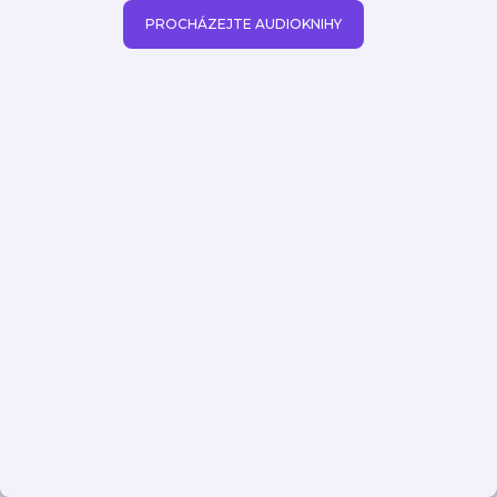
PROCHÁZEJTE AUDIOKNIHY