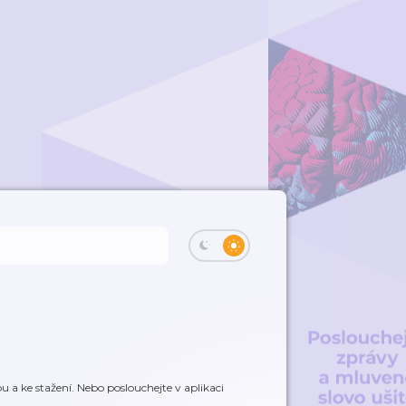
 a ke stažení. Nebo poslouchejte v aplikaci