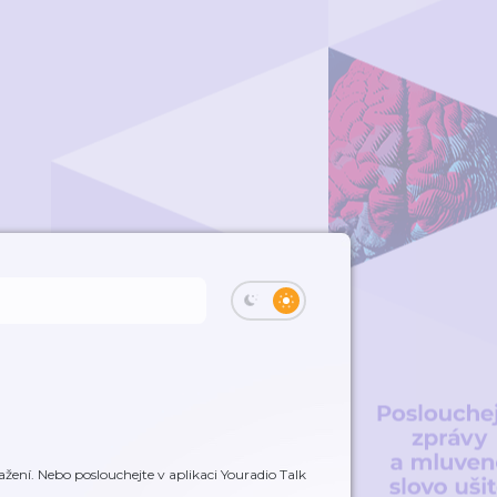
žení. Nebo poslouchejte v aplikaci Youradio Talk