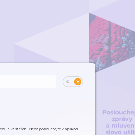
ebu a ke stažení. Nebo poslouchejte v aplikaci