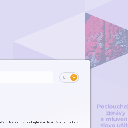
žení. Nebo poslouchejte v aplikaci Youradio Talk