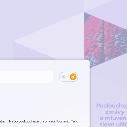
žení. Nebo poslouchejte v aplikaci Youradio Talk