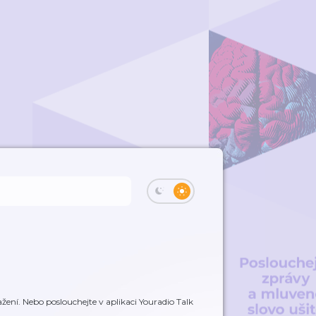
žení. Nebo poslouchejte v aplikaci Youradio Talk