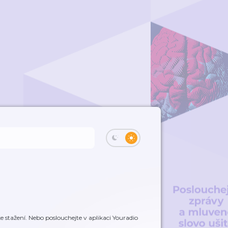
 stažení. Nebo poslouchejte v aplikaci Youradio