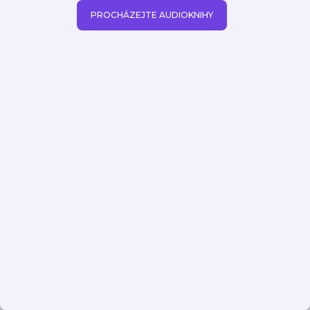
PROCHÁZEJTE AUDIOKNIHY