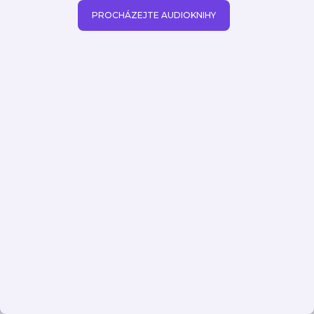
PROCHÁZEJTE AUDIOKNIHY