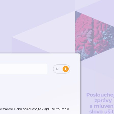
 stažení. Nebo poslouchejte v aplikaci Youradio