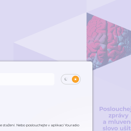
 stažení. Nebo poslouchejte v aplikaci Youradio