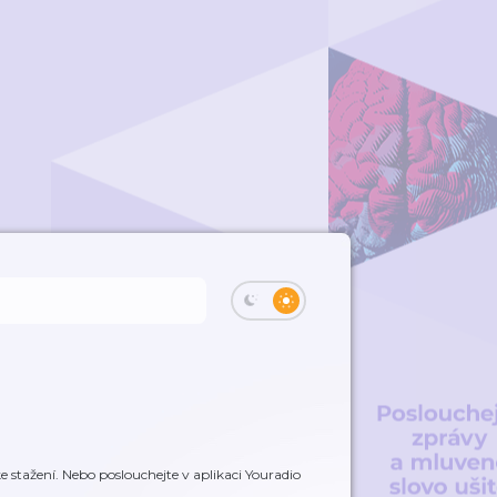
 stažení. Nebo poslouchejte v aplikaci Youradio