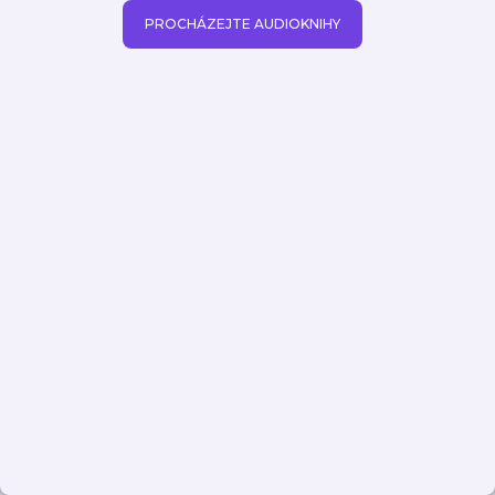
PROCHÁZEJTE AUDIOKNIHY