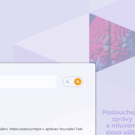
žení. Nebo poslouchejte v aplikaci Youradio Talk