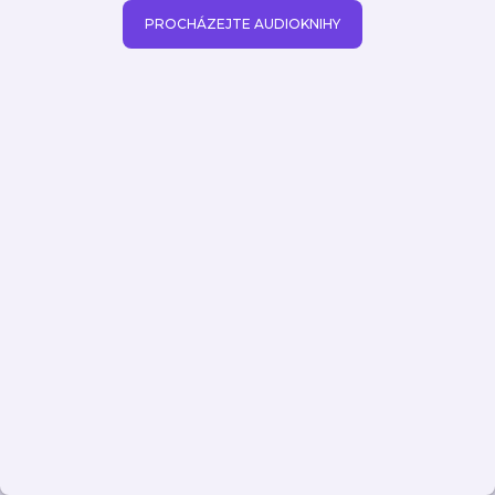
PROCHÁZEJTE AUDIOKNIHY