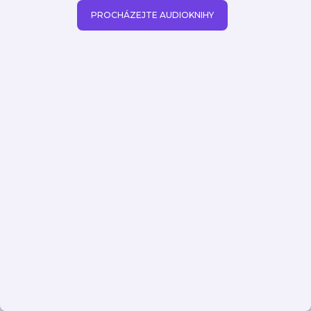
PROCHÁZEJTE AUDIOKNIHY