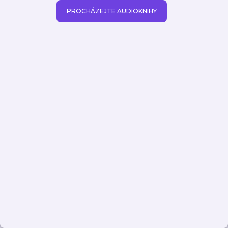
PROCHÁZEJTE AUDIOKNIHY