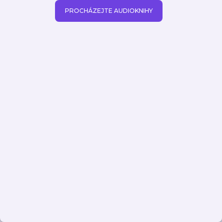
PROCHÁZEJTE AUDIOKNIHY