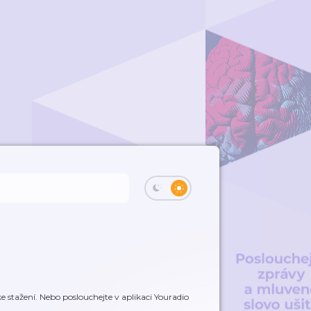
 stažení. Nebo poslouchejte v aplikaci Youradio