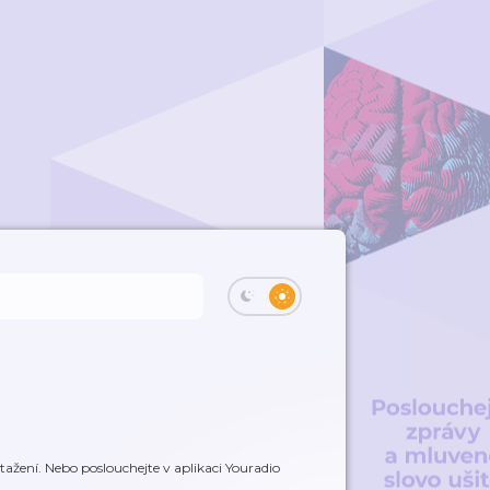
ažení. Nebo poslouchejte v aplikaci Youradio