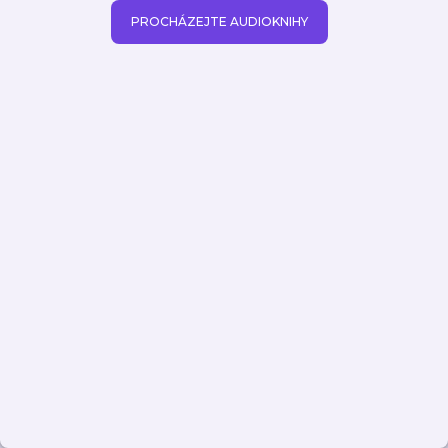
PROCHÁZEJTE AUDIOKNIHY