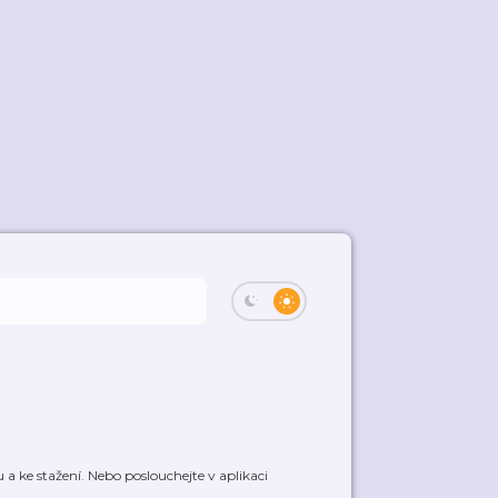
a ke stažení. Nebo poslouchejte v aplikaci