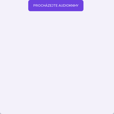
PROCHÁZEJTE AUDIOKNIHY