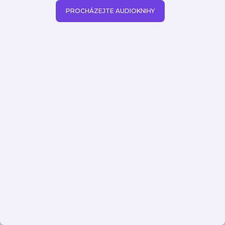
PROCHÁZEJTE AUDIOKNIHY