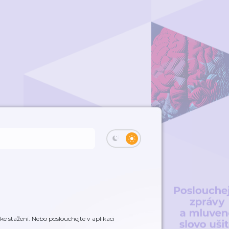
e stažení. Nebo poslouchejte v aplikaci