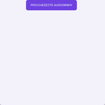
PROCHÁZEJTE AUDIOKNIHY