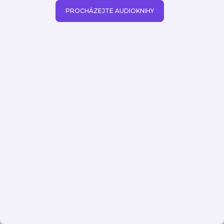
PROCHÁZEJTE AUDIOKNIHY