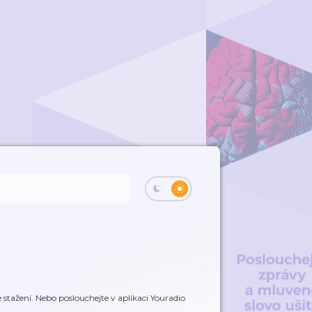
stažení. Nebo poslouchejte v aplikaci Youradio