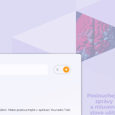
žení. Nebo poslouchejte v aplikaci Youradio Talk