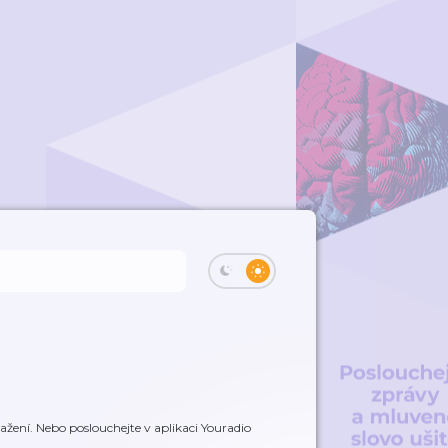
ažení. Nebo poslouchejte v aplikaci Youradio