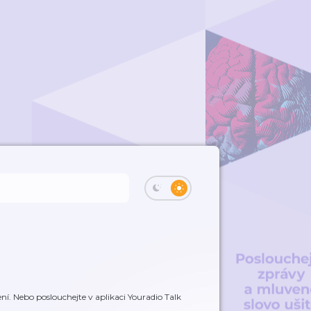
í. Nebo poslouchejte v aplikaci Youradio Talk