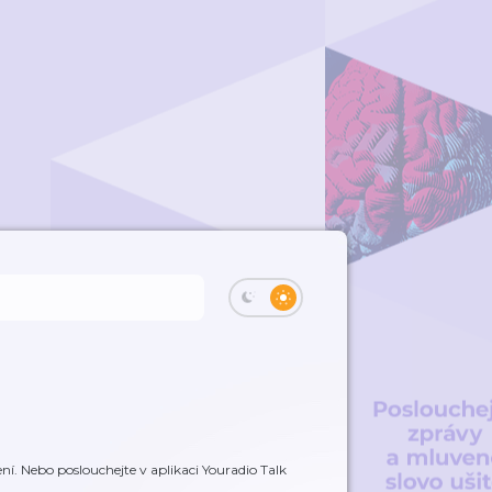
í. Nebo poslouchejte v aplikaci Youradio Talk