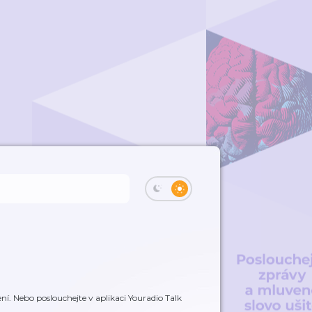
í. Nebo poslouchejte v aplikaci Youradio Talk