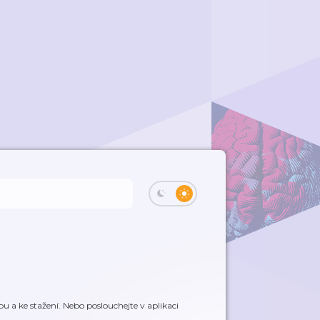
a ke stažení. Nebo poslouchejte v aplikaci