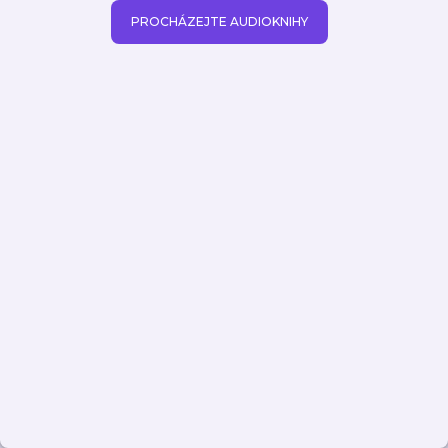
PROCHÁZEJTE AUDIOKNIHY