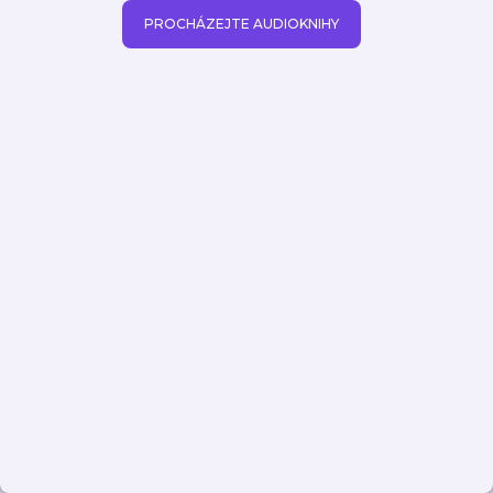
PROCHÁZEJTE AUDIOKNIHY